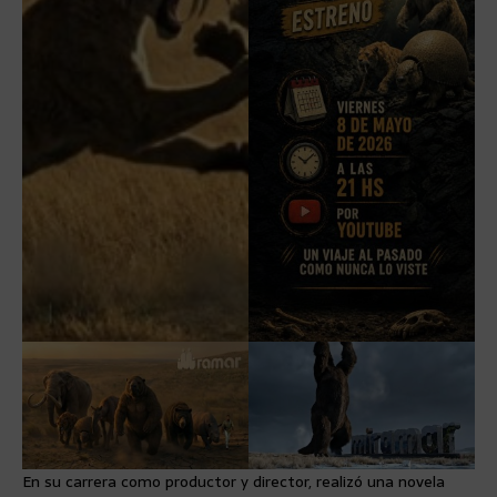
En su carrera como productor y director, realizó una novela