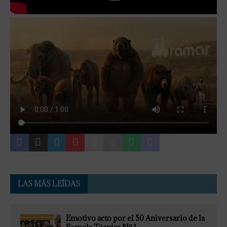
LAS MÁS LEÍDAS
Emotivo acto por el 50 Aniversario de la