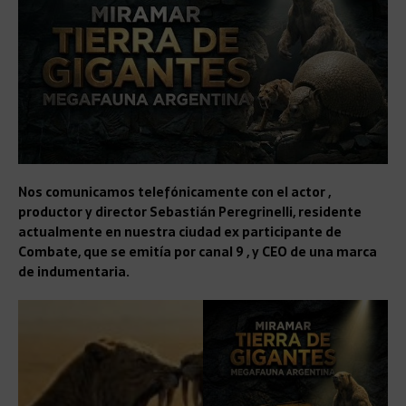
Nos comunicamos telefónicamente con el actor ,
productor y director Sebastián Peregrinelli, residente
actualmente en nuestra ciudad ex participante de
Combate, que se emitía por canal 9 , y CEO de una marca
de indumentaria.