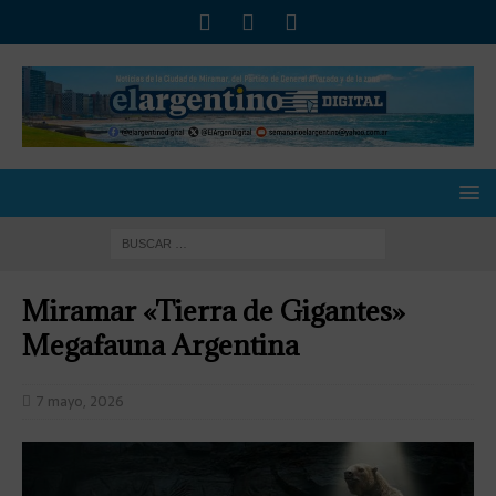
Miramar «Tierra de Gigantes»
Megafauna Argentina
7 mayo, 2026