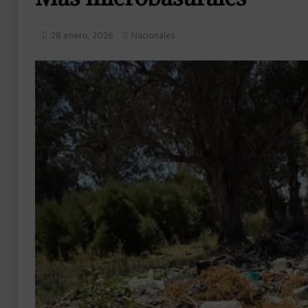
28 enero, 2026
Nacionales